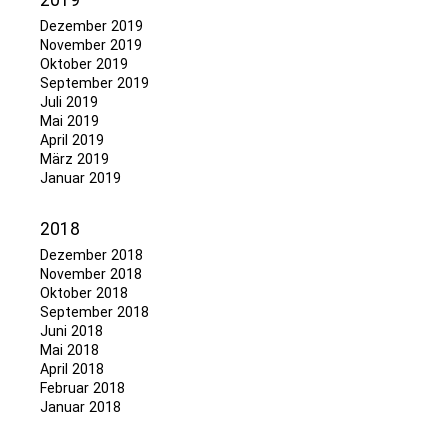
2019
Dezember 2019
November 2019
Oktober 2019
September 2019
Juli 2019
Mai 2019
April 2019
März 2019
Januar 2019
2018
Dezember 2018
November 2018
Oktober 2018
September 2018
Juni 2018
Mai 2018
April 2018
Februar 2018
Januar 2018