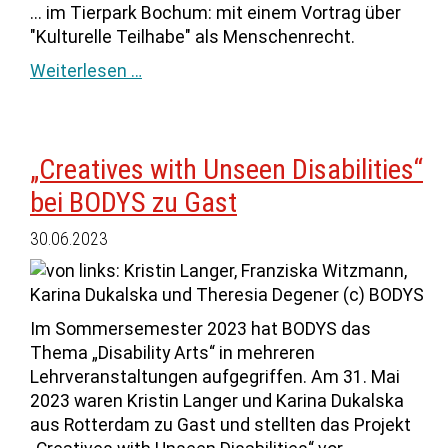
... im Tierpark Bochum: mit einem Vortrag über
"Kulturelle Teilhabe" als Menschenrecht.
Weiterlesen …
„Creatives with Unseen Disabilities“
bei BODYS zu Gast
30.06.2023
Im Sommersemester 2023 hat BODYS das
Thema „Disability Arts“ in mehreren
Lehrveranstaltungen aufgegriffen. Am 31. Mai
2023 waren Kristin Langer und Karina Dukalska
aus Rotterdam zu Gast und stellten das Projekt