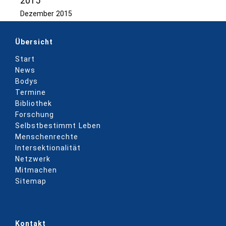
2015
Dezember 2015
Übersicht
Start
News
Bodys
Termine
Bibliothek
Forschung
Selbstbestimmt Leben
Menschenrechte
Intersektionalität
Netzwerk
Mitmachen
Sitemap
Kontakt