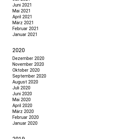
Juni 2021
Mai 2021
April 2021
März 2021
Februar 2021
Januar 2021
2020
Dezember 2020
November 2020
Oktober 2020
September 2020
August 2020
Juli 2020
Juni 2020
Mai 2020
April 2020
März 2020
Februar 2020
Januar 2020