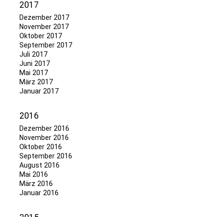
2017
Dezember 2017
November 2017
Oktober 2017
September 2017
Juli 2017
Juni 2017
Mai 2017
März 2017
Januar 2017
2016
Dezember 2016
November 2016
Oktober 2016
September 2016
August 2016
Mai 2016
März 2016
Januar 2016