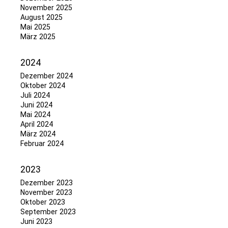
November 2025
August 2025
Mai 2025
März 2025
2024
Dezember 2024
Oktober 2024
Juli 2024
Juni 2024
Mai 2024
April 2024
März 2024
Februar 2024
2023
Dezember 2023
November 2023
Oktober 2023
September 2023
Juni 2023