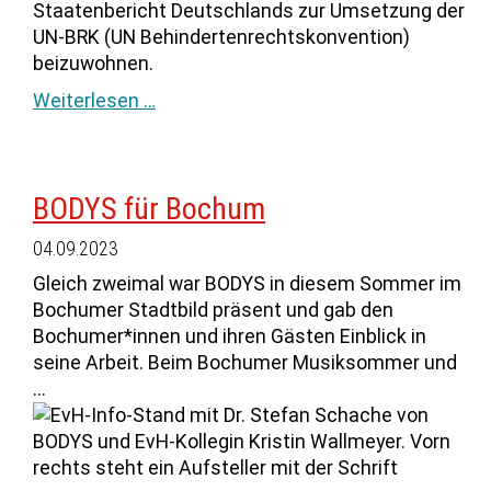
Staatenbericht Deutschlands zur Umsetzung der
UN-BRK (UN Behindertenrechtskonvention)
beizuwohnen.
Weiterlesen …
BODYS für Bochum
04.09.2023
Gleich zweimal war BODYS in diesem Sommer im
Bochumer Stadtbild präsent und gab den
Bochumer*innen und ihren Gästen Einblick in
seine Arbeit. Beim Bochumer Musiksommer und
...