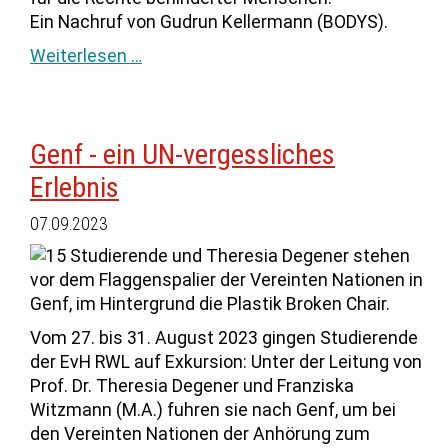
Ein Nachruf von Gudrun Kellermann (BODYS).
Weiterlesen …
Genf - ein UN-vergessliches
Erlebnis
07.09.2023
Vom 27. bis 31. August 2023 gingen Studierende
der EvH RWL auf Exkursion: Unter der Leitung von
Prof. Dr. Theresia Degener und Franziska
Witzmann (M.A.) fuhren sie nach Genf, um bei
den Vereinten Nationen der Anhörung zum