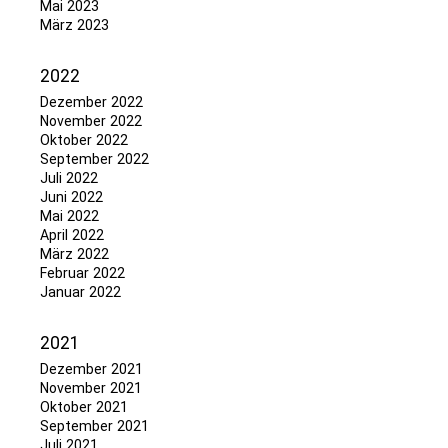
Mai 2023
März 2023
2022
Dezember 2022
November 2022
Oktober 2022
September 2022
Juli 2022
Juni 2022
Mai 2022
April 2022
März 2022
Februar 2022
Januar 2022
2021
Dezember 2021
November 2021
Oktober 2021
September 2021
Juli 2021