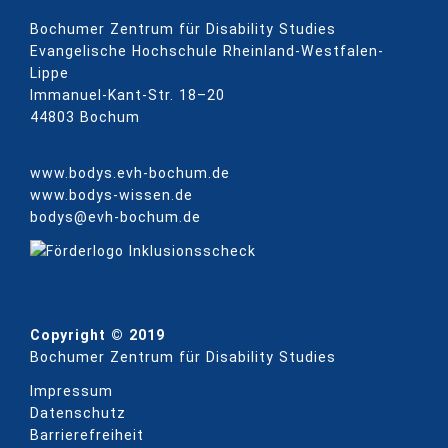
Bochumer Zentrum für Disability Studies
Evangelische Hochschule Rheinland-Westfalen-
Lippe
Immanuel-Kant-Str. 18–20
44803 Bochum
www.bodys.evh-bochum.de
www.bodys-wissen.de
bodys@evh-bochum.de
Copyright © 2019
Bochumer Zentrum für Disability Studies
Impressum
Datenschutz
Barrierefreiheit