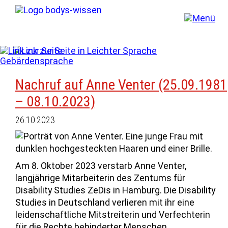
Nachruf auf Anne Venter (25.09.1981
– 08.10.2023)
26.10.2023
Am 8. Oktober 2023 verstarb Anne Venter,
langjährige Mitarbeiterin des Zentums für
Disability Studies ZeDis in Hamburg. Die Disability
Studies in Deutschland verlieren mit ihr eine
leidenschaftliche Mitstreiterin und Verfechterin
für die Rechte behinderter Menschen.