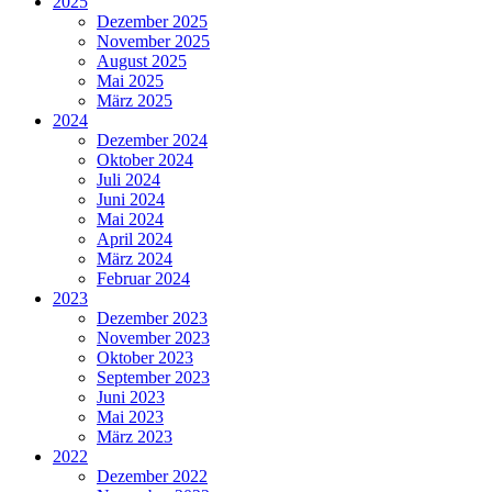
2025
Dezember 2025
November 2025
August 2025
Mai 2025
März 2025
2024
Dezember 2024
Oktober 2024
Juli 2024
Juni 2024
Mai 2024
April 2024
März 2024
Februar 2024
2023
Dezember 2023
November 2023
Oktober 2023
September 2023
Juni 2023
Mai 2023
März 2023
2022
Dezember 2022