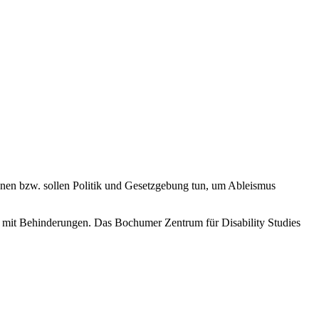
nnen bzw. sollen Politik und Gesetzgebung tun, um Ableismus
en mit Behinderungen. Das Bochumer Zentrum für Disability Studies