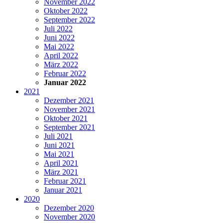
November 2022
Oktober 2022
September 2022
Juli 2022
Juni 2022
Mai 2022
April 2022
März 2022
Februar 2022
Januar 2022
2021
Dezember 2021
November 2021
Oktober 2021
September 2021
Juli 2021
Juni 2021
Mai 2021
April 2021
März 2021
Februar 2021
Januar 2021
2020
Dezember 2020
November 2020