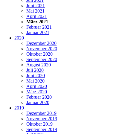
Juli 2021
Juni 2021
Mai 2021
April 2021
März 2021
Februar 2021
Januar 2021
2020
Dezember 2020
November 2020
Oktober 2020
September 2020
August 2020
Juli 2020
Juni 2020
Mai 2020
April 2020
März 2020
Februar 2020
Januar 2020
2019
Dezember 2019
November 2019
Oktober 2019
September 2019