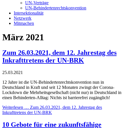
UN-Verträge
UN-Behindertenrechtskonvention
Intersektionalität
Netzwerk
Mitmachen
März 2021
Zum 26.03.2021, dem 12. Jahrestag des
Inkrafttretens der UN-BRK
25.03.2021
12 Jahre ist die UN-Behindertenrechtskonvention nun in
Deutschland in Kraft und seit 12 Monaten zwingt der Corona-
Lockdown die Mehrheitsgesellschaft (nicht nur) in Deutschland in
einen Behinderten-Alltag: Nichts ist barrierefrei zugänglich!
Weiterlesen …
Zum 26.03.2021, dem 12. Jahrestag des
Inkrafttretens der UN-BRK
10 Gebote für eine zukunftsfähige