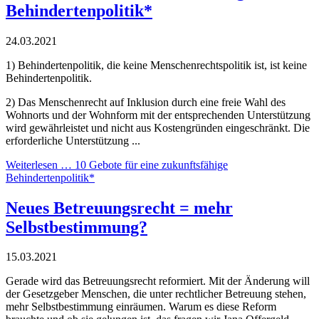
Behindertenpolitik*
24.03.2021
1) Behindertenpolitik, die keine Menschenrechtspolitik ist, ist keine
Behindertenpolitik.
2) Das Menschenrecht auf Inklusion durch eine freie Wahl des
Wohnorts und der Wohnform mit der entsprechenden Unterstützung
wird gewährleistet und nicht aus Kostengründen eingeschränkt. Die
erforderliche Unterstützung ...
Weiterlesen …
10 Gebote für eine zukunftsfähige
Behindertenpolitik*
Neues Betreuungsrecht = mehr
Selbstbestimmung?
15.03.2021
Gerade wird das Betreuungsrecht reformiert. Mit der Änderung will
der Gesetzgeber Menschen, die unter rechtlicher Betreuung stehen,
mehr Selbstbestimmung einräumen. Warum es diese Reform