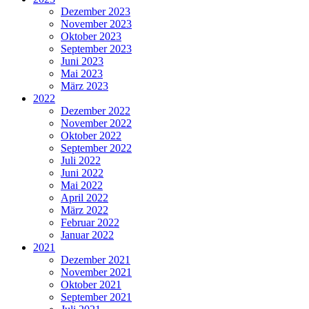
Dezember 2023
November 2023
Oktober 2023
September 2023
Juni 2023
Mai 2023
März 2023
2022
Dezember 2022
November 2022
Oktober 2022
September 2022
Juli 2022
Juni 2022
Mai 2022
April 2022
März 2022
Februar 2022
Januar 2022
2021
Dezember 2021
November 2021
Oktober 2021
September 2021