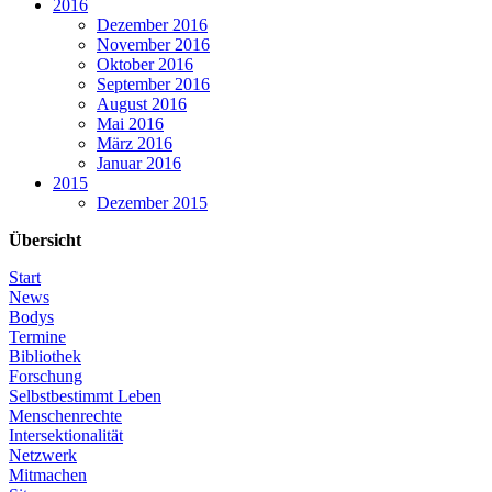
2016
Dezember 2016
November 2016
Oktober 2016
September 2016
August 2016
Mai 2016
März 2016
Januar 2016
2015
Dezember 2015
Übersicht
Start
News
Bodys
Termine
Bibliothek
Forschung
Selbstbestimmt Leben
Menschenrechte
Intersektionalität
Netzwerk
Mitmachen