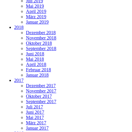
Juli 2019
Mai 2019
April 2019
März 2019
Januar 2019
2018
Dezember 2018
November 2018
Oktober 2018
September 2018
Juni 2018
Mai 2018
April 2018
Februar 2018
Januar 2018
2017
Dezember 2017
November 2017
Oktober 2017
September 2017
Juli 2017
Juni 2017
Mai 2017
März 2017
Januar 2017