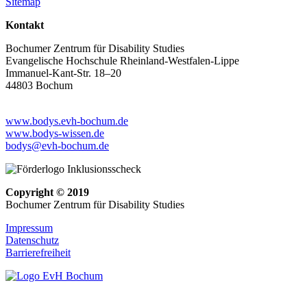
Sitemap
Kontakt
Bochumer Zentrum für Disability Studies
Evangelische Hochschule Rheinland-Westfalen-Lippe
Immanuel-Kant-Str. 18–20
44803 Bochum
www.bodys.evh-bochum.de
www.bodys-wissen.de
bodys@evh-bochum.de
Copyright © 2019
Bochumer Zentrum für Disability Studies
Impressum
Datenschutz
Barrierefreiheit