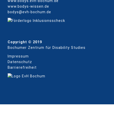
www.bodys.evh-bochum.de
www.bodys-wissen.de
bodys@evh-bochum.de
Copyright © 2019
Bochumer Zentrum für Disability Studies
Impressum
Datenschutz
Barrierefreiheit