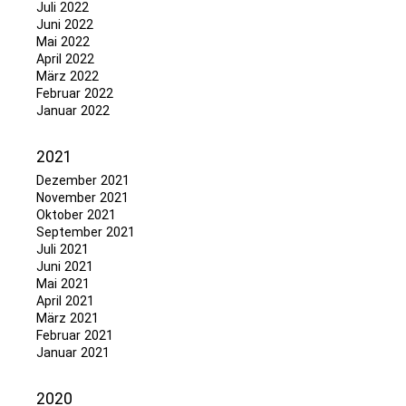
Juli 2022
Juni 2022
Mai 2022
April 2022
März 2022
Februar 2022
Januar 2022
2021
Dezember 2021
November 2021
Oktober 2021
September 2021
Juli 2021
Juni 2021
Mai 2021
April 2021
März 2021
Februar 2021
Januar 2021
2020