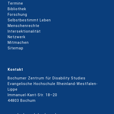
Termine
Bibliothek
Forschung
Selbstbestimmt Leben
Menschenrechte
Intersektionalität
Netzwerk
Mitmachen
Sitemap
Kontakt
Bochumer Zentrum für Disability Studies
Evangelische Hochschule Rheinland-Westfalen-
Lippe
Immanuel-Kant-Str. 18–20
44803 Bochum