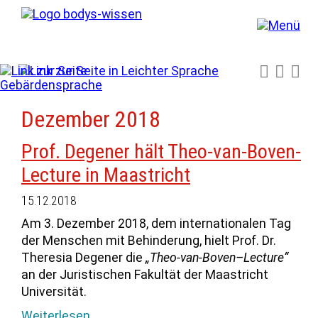
Dezember 2018
Prof. Degener hält Theo-van-Boven-
Lecture in Maastricht
15.12.2018
Am 3. Dezember 2018, dem internationalen Tag
der Menschen mit Behinderung, hielt Prof. Dr.
Theresia Degener die
„Theo-van-Boven–Lecture“
an der Juristischen Fakultät der Maastricht
Universität.
Weiterlesen …