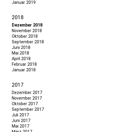
Januar 2019
2018
Dezember 2018
November 2018
Oktober 2018
September 2018
Juni 2018
Mai 2018
April 2018
Februar 2018
Januar 2018
2017
Dezember 2017
November 2017
Oktober 2017
September 2017
Juli 2017
Juni 2017
Mai 2017
März 2017