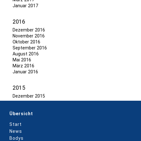
Januar 2017
2016
Dezember 2016
November 2016
Oktober 2016
September 2016
August 2016
Mai 2016
März 2016
Januar 2016
2015
Dezember 2015
Übersicht
Start
News
Bodys