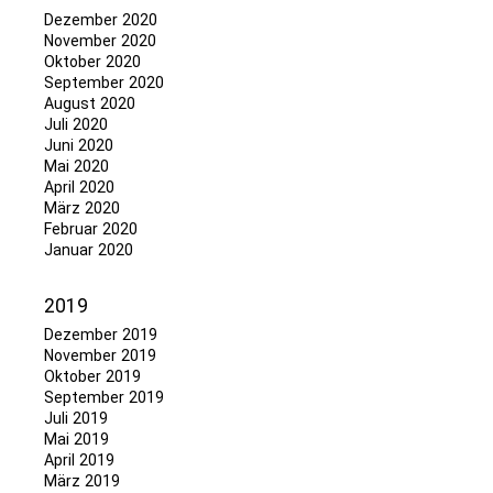
Dezember 2020
November 2020
Oktober 2020
September 2020
August 2020
Juli 2020
Juni 2020
Mai 2020
April 2020
März 2020
Februar 2020
Januar 2020
2019
Dezember 2019
November 2019
Oktober 2019
September 2019
Juli 2019
Mai 2019
April 2019
März 2019