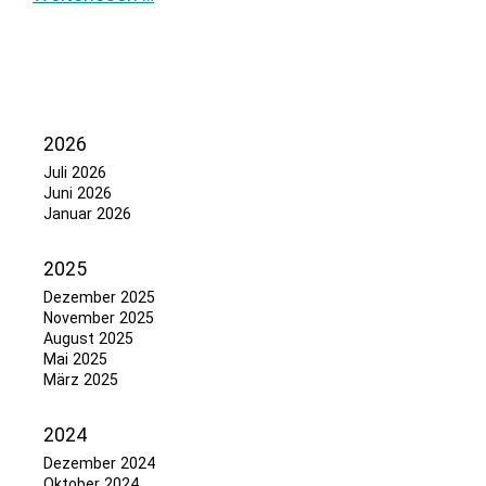
2026
Juli 2026
Juni 2026
Januar 2026
2025
Dezember 2025
November 2025
August 2025
Mai 2025
März 2025
2024
Dezember 2024
Oktober 2024