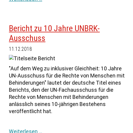
Bericht zu 10 Jahre UNBRK-
Ausschuss
11.12.2018
"Auf dem Weg zu inklusiver Gleichheit: 10 Jahre
UN-Ausschuss für die Rechte von Menschen mit
Behinderungen" lautet der deutsche Titel eines
Berichts, den der UN-Fachausschuss für die
Rechte von Menschen mit Behinderungen
anlässlich seines 10-jährigen Bestehens
veröffentlicht hat.
Weiterlesen …