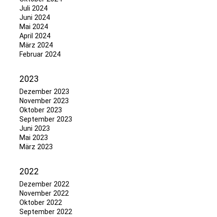
Juli 2024
Juni 2024
Mai 2024
April 2024
März 2024
Februar 2024
2023
Dezember 2023
November 2023
Oktober 2023
September 2023
Juni 2023
Mai 2023
März 2023
2022
Dezember 2022
November 2022
Oktober 2022
September 2022