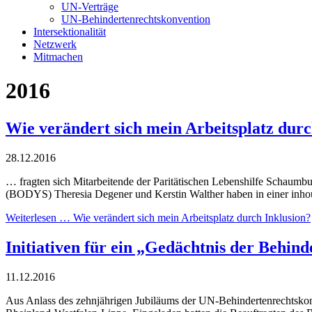
UN-Verträge
UN-Behindertenrechtskonvention
Intersektionalität
Netzwerk
Mitmachen
2016
Wie verändert sich mein Arbeitsplatz durc
28.12.2016
… fragten sich Mitarbeitende der Paritätischen Lebenshilfe Schaumbu
(BODYS) Theresia Degener und Kerstin Walther haben in einer inho
Weiterlesen …
Wie verändert sich mein Arbeitsplatz durch Inklusion?
Initiativen für ein „Gedächtnis der Behi
11.12.2016
Aus Anlass des zehnjährigen Jubiläums der UN-Behindertenrechtsk