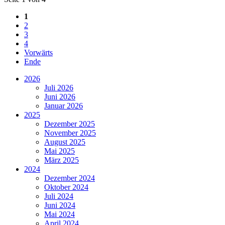
1
2
3
4
Vorwärts
Ende
2026
Juli 2026
Juni 2026
Januar 2026
2025
Dezember 2025
November 2025
August 2025
Mai 2025
März 2025
2024
Dezember 2024
Oktober 2024
Juli 2024
Juni 2024
Mai 2024
April 2024