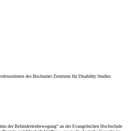
rofessorinnen des Bochumer Zentrums für Disability Studies
tnis der Behindertenbewegung“ an der Evangelischen Hochschule