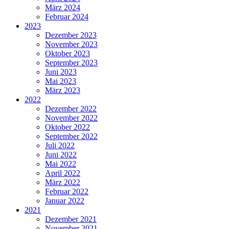
März 2024
Februar 2024
2023
Dezember 2023
November 2023
Oktober 2023
September 2023
Juni 2023
Mai 2023
März 2023
2022
Dezember 2022
November 2022
Oktober 2022
September 2022
Juli 2022
Juni 2022
Mai 2022
April 2022
März 2022
Februar 2022
Januar 2022
2021
Dezember 2021
November 2021