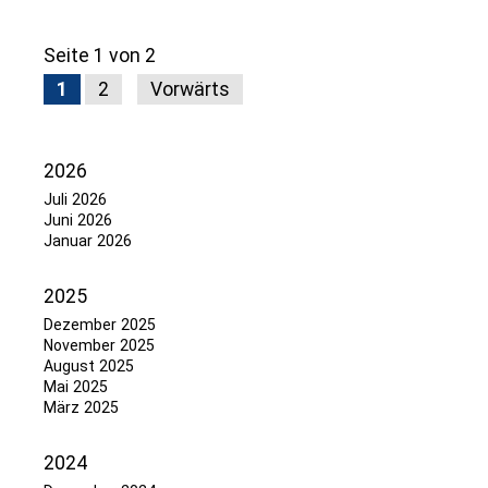
Seite 1 von 2
1
2
Vorwärts
2026
Juli 2026
Juni 2026
Januar 2026
2025
Dezember 2025
November 2025
August 2025
Mai 2025
März 2025
2024