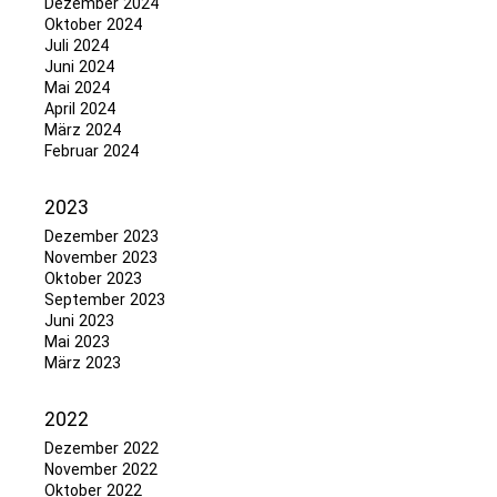
Dezember 2024
Oktober 2024
Juli 2024
Juni 2024
Mai 2024
April 2024
März 2024
Februar 2024
2023
Dezember 2023
November 2023
Oktober 2023
September 2023
Juni 2023
Mai 2023
März 2023
2022
Dezember 2022
November 2022
Oktober 2022