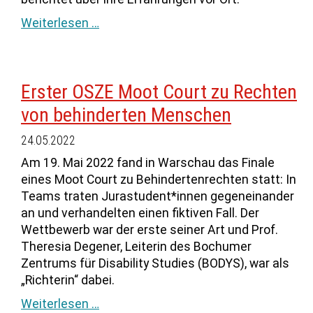
Weiterlesen …
Erster OSZE Moot Court zu Rechten
von behinderten Menschen
24.05.2022
Am 19. Mai 2022 fand in Warschau das Finale
eines Moot Court zu Behindertenrechten statt: In
Teams traten Jurastudent*innen gegeneinander
an und verhandelten einen fiktiven Fall. Der
Wettbewerb war der erste seiner Art und Prof.
Theresia Degener, Leiterin des Bochumer
Zentrums für Disability Studies (BODYS), war als
„Richterin“ dabei.
Weiterlesen …