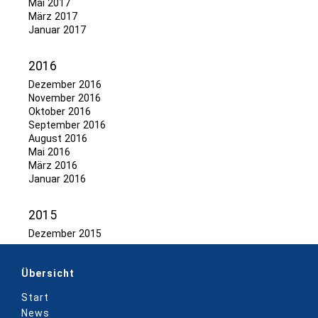
Mai 2017
März 2017
Januar 2017
2016
Dezember 2016
November 2016
Oktober 2016
September 2016
August 2016
Mai 2016
März 2016
Januar 2016
2015
Dezember 2015
Übersicht
Start
News