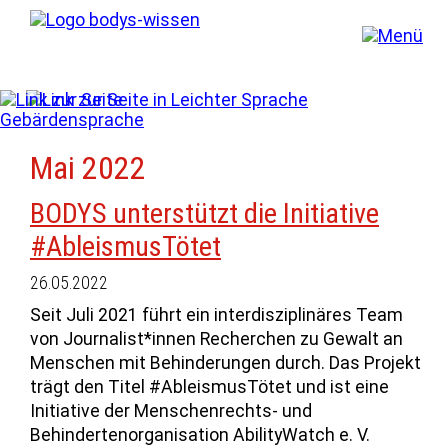
Mai 2022
BODYS unterstützt die Initiative
#AbleismusTötet
26.05.2022
Seit Juli 2021 führt ein interdisziplinäres Team
von Journalist*innen Recherchen zu Gewalt an
Menschen mit Behinderungen durch. Das Projekt
trägt den Titel #AbleismusTötet und ist eine
Initiative der Menschenrechts- und
Behindertenorganisation AbilityWatch e. V.