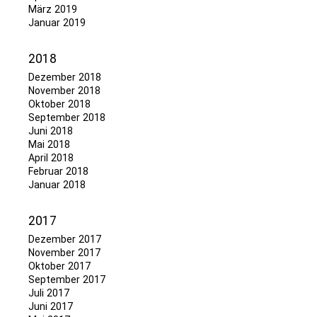
März 2019
Januar 2019
2018
Dezember 2018
November 2018
Oktober 2018
September 2018
Juni 2018
Mai 2018
April 2018
Februar 2018
Januar 2018
2017
Dezember 2017
November 2017
Oktober 2017
September 2017
Juli 2017
Juni 2017