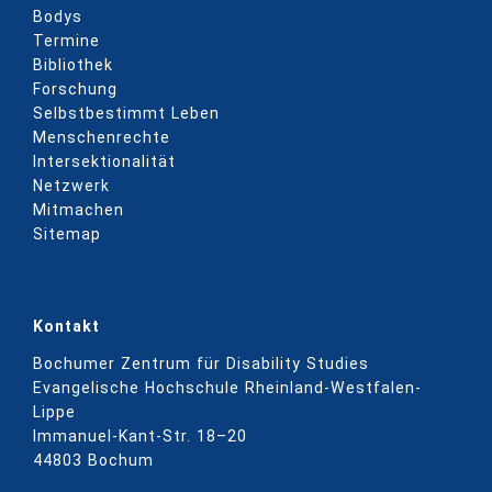
Bodys
Termine
Bibliothek
Forschung
Selbstbestimmt Leben
Menschenrechte
Intersektionalität
Netzwerk
Mitmachen
Sitemap
Kontakt
Bochumer Zentrum für Disability Studies
Evangelische Hochschule Rheinland-Westfalen-
Lippe
Immanuel-Kant-Str. 18–20
44803 Bochum