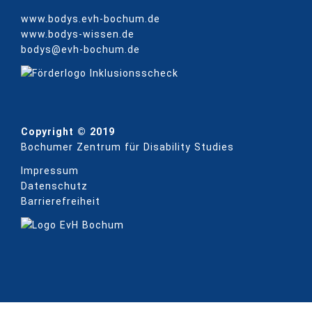
www.bodys.evh-bochum.de
www.bodys-wissen.de
bodys@evh-bochum.de
Copyright © 2019
Bochumer Zentrum für Disability Studies
Impressum
Datenschutz
Barrierefreiheit