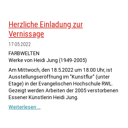
Herzliche Einladung zur
Vernissage
17.05.2022
FARBWELTEN
Werke von Heidi Jung (1949-2005)
Am Mittwoch, den 18.5.2022 um 18.00 Uhr, ist
Ausstellungseröffnung im "Kunstflur" (unter
Etage) in der Evangelischen Hochschule RWL.
Gezeigt werden Arbeiten der 2005 verstorbenen
Essener Künstlerin Heidi Jung.
Weiterlesen …