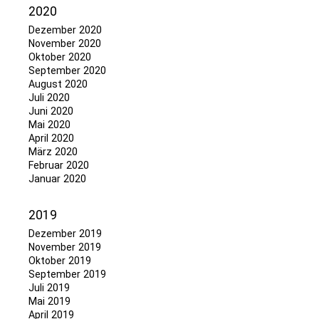
2020
Dezember 2020
November 2020
Oktober 2020
September 2020
August 2020
Juli 2020
Juni 2020
Mai 2020
April 2020
März 2020
Februar 2020
Januar 2020
2019
Dezember 2019
November 2019
Oktober 2019
September 2019
Juli 2019
Mai 2019
April 2019