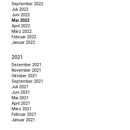
September 2022
Juli 2022
Juni 2022
Mai 2022
April 2022
März 2022
Februar 2022
Januar 2022
2021
Dezember 2021
November 2021
Oktober 2021
September 2021
Juli 2021
Juni 2021
Mai 2021
April 2021
März 2021
Februar 2021
Januar 2021