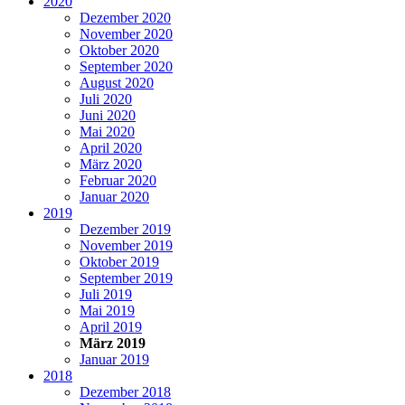
2020
Dezember 2020
November 2020
Oktober 2020
September 2020
August 2020
Juli 2020
Juni 2020
Mai 2020
April 2020
März 2020
Februar 2020
Januar 2020
2019
Dezember 2019
November 2019
Oktober 2019
September 2019
Juli 2019
Mai 2019
April 2019
März 2019
Januar 2019
2018
Dezember 2018