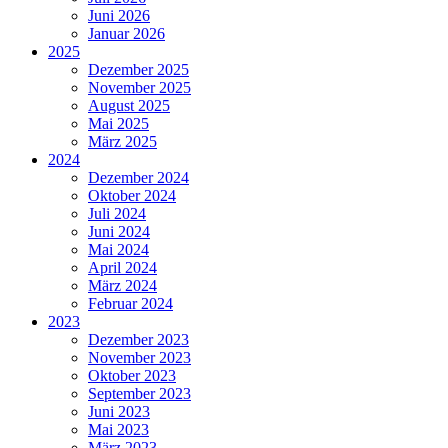
Juni 2026
Januar 2026
2025
Dezember 2025
November 2025
August 2025
Mai 2025
März 2025
2024
Dezember 2024
Oktober 2024
Juli 2024
Juni 2024
Mai 2024
April 2024
März 2024
Februar 2024
2023
Dezember 2023
November 2023
Oktober 2023
September 2023
Juni 2023
Mai 2023
März 2023