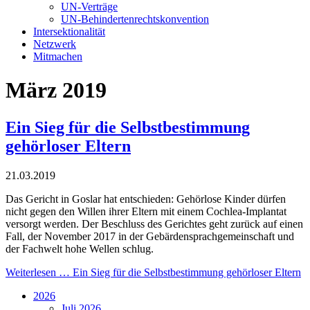
UN-Verträge
UN-Behindertenrechtskonvention
Intersektionalität
Netzwerk
Mitmachen
März 2019
Ein Sieg für die Selbstbestimmung
gehörloser Eltern
21.03.2019
Das Gericht in Goslar hat entschieden: Gehörlose Kinder dürfen
nicht gegen den Willen ihrer Eltern mit einem Cochlea-Implantat
versorgt werden. Der Beschluss des Gerichtes geht zurück auf einen
Fall, der November 2017 in der Gebärdensprachgemeinschaft und
der Fachwelt hohe Wellen schlug.
Weiterlesen …
Ein Sieg für die Selbstbestimmung gehörloser Eltern
2026
Juli 2026