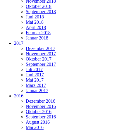
November 2018
Oktober 2018
September 2018
Juni 2018
Mai 2018
April 2018
Februar 2018
Januar 2018
2017
Dezember 2017
November 2017
Oktober 2017
September 2017
Juli 2017
Juni 2017
Mai 2017
März 2017
Januar 2017
2016
Dezember 2016
November 2016
Oktober 2016
September 2016
August 2016
Mai 2016