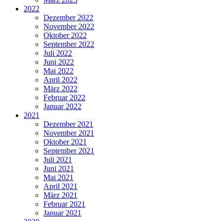
2022
Dezember 2022
November 2022
Oktober 2022
September 2022
Juli 2022
Juni 2022
Mai 2022
April 2022
März 2022
Februar 2022
Januar 2022
2021
Dezember 2021
November 2021
Oktober 2021
September 2021
Juli 2021
Juni 2021
Mai 2021
April 2021
März 2021
Februar 2021
Januar 2021