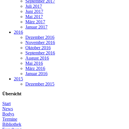
September 2017
Juli 2017
Juni 2017
Mai 2017
März 2017
Januar 2017
2016
Dezember 2016
November 2016
Oktober 2016
September 2016
August 2016
Mai 2016
März 2016
Januar 2016
2015
Dezember 2015
Übersicht
Start
News
Bodys
Termine
Bibliothek