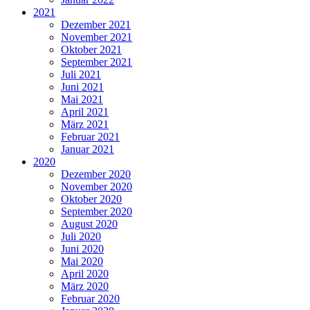
2021
Dezember 2021
November 2021
Oktober 2021
September 2021
Juli 2021
Juni 2021
Mai 2021
April 2021
März 2021
Februar 2021
Januar 2021
2020
Dezember 2020
November 2020
Oktober 2020
September 2020
August 2020
Juli 2020
Juni 2020
Mai 2020
April 2020
März 2020
Februar 2020