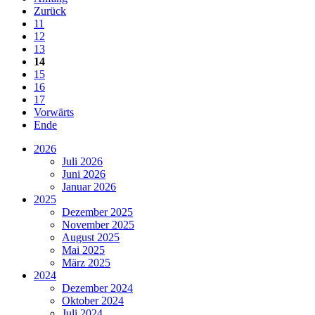
Zurück
11
12
13
14
15
16
17
Vorwärts
Ende
2026
Juli 2026
Juni 2026
Januar 2026
2025
Dezember 2025
November 2025
August 2025
Mai 2025
März 2025
2024
Dezember 2024
Oktober 2024
Juli 2024