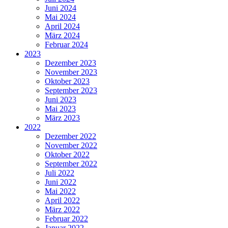
Juni 2024
Mai 2024
April 2024
März 2024
Februar 2024
2023
Dezember 2023
November 2023
Oktober 2023
September 2023
Juni 2023
Mai 2023
März 2023
2022
Dezember 2022
November 2022
Oktober 2022
September 2022
Juli 2022
Juni 2022
Mai 2022
April 2022
März 2022
Februar 2022
Januar 2022