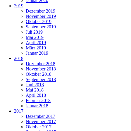
Januar 2020
2019
Dezember 2019
November 2019
Oktober 2019
September 2019
Juli 2019
Mai 2019
April 2019
März 2019
Januar 2019
2018
Dezember 2018
November 2018
Oktober 2018
September 2018
Juni 2018
Mai 2018
April 2018
Februar 2018
Januar 2018
2017
Dezember 2017
November 2017
Oktober 2017