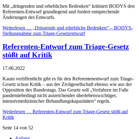
Mit „dringenden und erheblichen Bedenken“ kritisiert BODYS den
Referenten-Entwurf grundlegend und fordert entsprechende
Änderungen des Entwurfs.
Weiterlesen …
„Dringende und erhebliche Bedenken“ – BODYS-
Stellungnahme zum Triage-Gesetzentwurf
Referenten-Entwurf zum Triage-Gesetz
stößt auf Kritik
17.06.2022
Kaum veröffentlicht gibt es für den Referentenentwurf zum Triage-
Gesetz schon Kritik – aus der Zivilgesellschaft ebenso wie aus der
Opposition des Bundestags. Das Gesetz soll „Verfahren im Falle
pandemiebedingt nicht ausreichender überlebenswichtiger,
intensivmedizinischer Behandlungskapazitäten“ regeln.
Weiterlesen …
Referenten-Entwurf zum Triage-Gesetz stößt auf
Kritik
Seite 14 von 52
Anfang