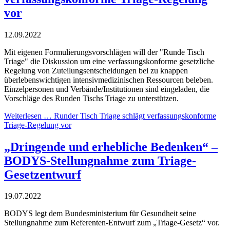
vor
12.09.2022
Mit eigenen Formulierungsvorschlägen will der "Runde Tisch
Triage" die Diskussion um eine verfassungskonforme gesetzliche
Regelung von Zuteilungsentscheidungen bei zu knappen
überlebenswichtigen intensivmedizinischen Ressourcen beleben.
Einzelpersonen und Verbände/Institutionen sind eingeladen, die
Vorschläge des Runden Tischs Triage zu unterstützen.
Weiterlesen …
Runder Tisch Triage schlägt verfassungskonforme
Triage-Regelung vor
„Dringende und erhebliche Bedenken“ –
BODYS-Stellungnahme zum Triage-
Gesetzentwurf
19.07.2022
BODYS legt dem Bundesministerium für Gesundheit seine
Stellungnahme zum Referenten-Entwurf zum „Triage-Gesetz“ vor.